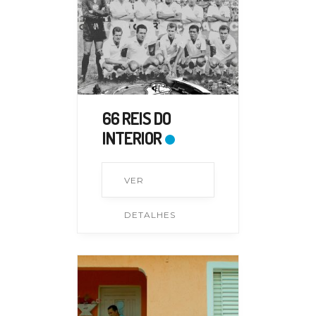
66 REIS DO
INTERIOR
VER
DETALHES