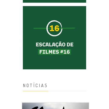
NOTÍCIAS