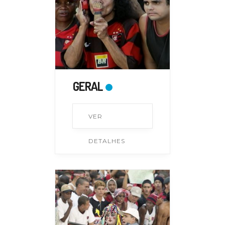
GERAL
VER
DETALHES