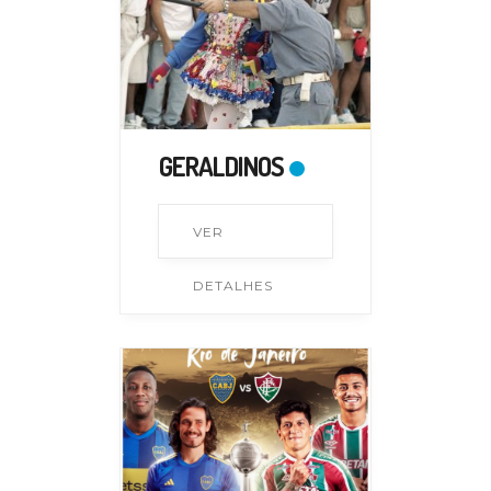
GERALDINOS
VER
DETALHES