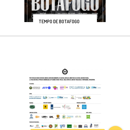
TEMPO DE BOTAFOGO