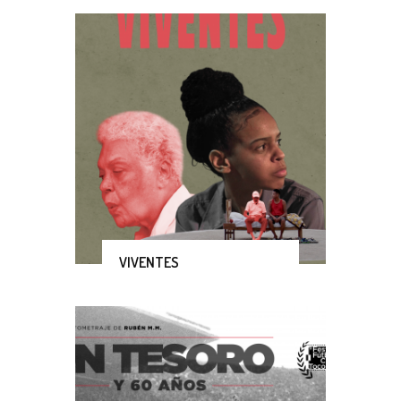
VIVENTES