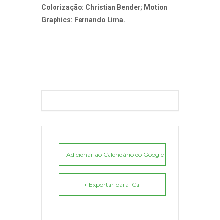
Colorização: Christian Bender; Motion
Graphics: Fernando Lima.
+ Adicionar ao Calendário do Google
+ Exportar para iCal