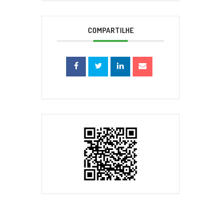
COMPARTILHE