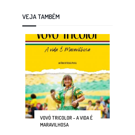
VEJA TAMBÉM
VOVÓ TRICOLOR – A VIDA É
MARAVILHOSA