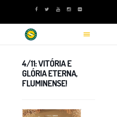
4/11: VITÓRIA E
GLÓRIA ETERNA,
FLUMINENSE!