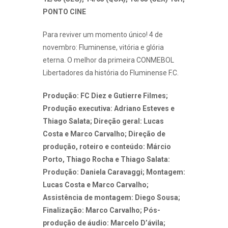
PONTO CINE
Para reviver um momento único! 4 de
novembro: Fluminense, vitória e glória
eterna. O melhor da primeira CONMEBOL
Libertadores da história do Fluminense F.C.
Produção: FC Diez e Gutierre Filmes;
Produção executiva: Adriano Esteves e
Thiago Salata; Direção geral: Lucas
Costa e Marco Carvalho; Direção de
produção, roteiro e conteúdo: Márcio
Porto, Thiago Rocha e Thiago Salata:
Produção: Daniela Caravaggi; Montagem:
Lucas Costa e Marco Carvalho;
Assistência de montagem: Diego Sousa;
Finalização: Marco Carvalho; Pós-
produção de áudio: Marcelo D’ávila;