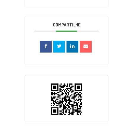
COMPARTILHE