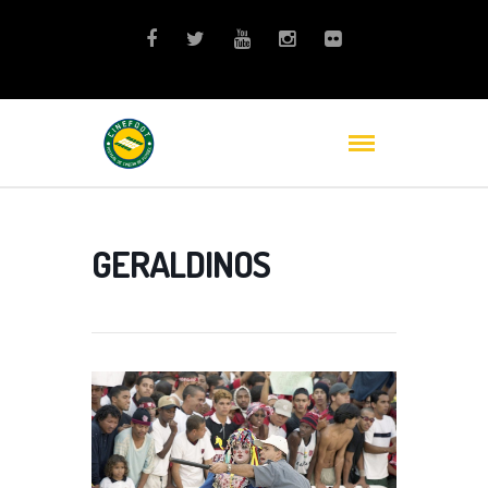
GERALDINOS