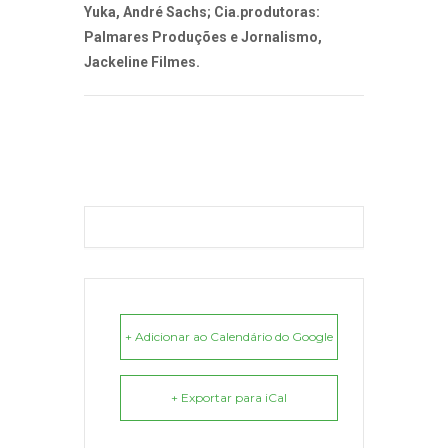
Yuka, André Sachs; Cia.produtoras:
Palmares Produções e Jornalismo,
Jackeline Filmes.
+ Adicionar ao Calendário do Google
+ Exportar para iCal