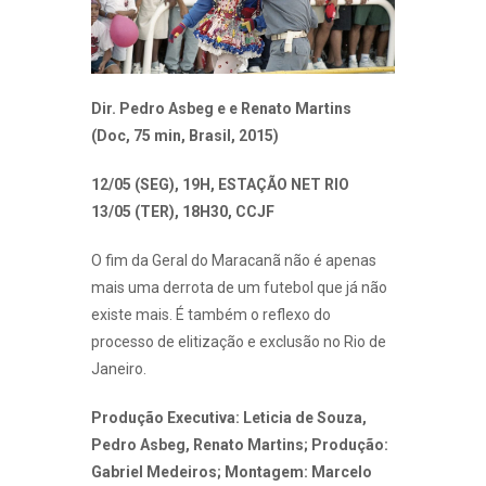
Dir. Pedro Asbeg e
e Renato Martins
(Doc, 75 min, Brasil, 2015)
12/05 (SEG), 19H, ESTAÇÃO NET RIO
13/05 (TER), 18H30, CCJF
O fim da Geral do Maracanã não é apenas
mais uma derrota de um futebol que já não
existe mais. É também o reflexo do
processo de elitização e exclusão no Rio de
Janeiro.
Produção Executiva: Leticia de Souza,
Pedro Asbeg, Renato Martins; Produção:
Gabriel Medeiros; Montagem: Marcelo