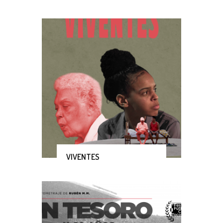
VIVENTES