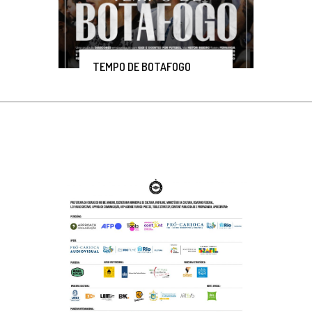
TEMPO DE BOTAFOGO