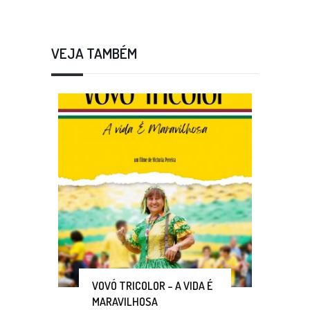
VEJA TAMBÉM
VOVÓ TRICOLOR – A VIDA É
MARAVILHOSA