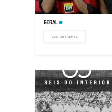
GERAL
VER DETALHES