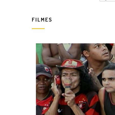
FILMES