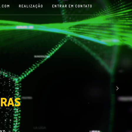
.COM
REALIZAÇÃO
ENTRAR EM CONTATO
TRAS
ez