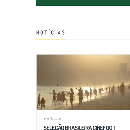
NOTÍCIAS
em
Notícias
SELEÇÃO BRASILEIRA CINEFOOT