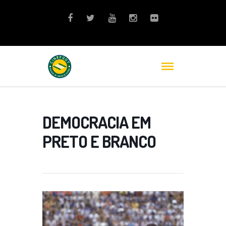
DEMOCRACIA EM
PRETO E BRANCO