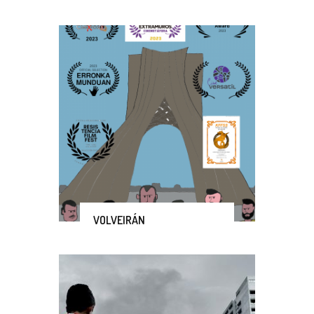
VOLVEIRÁN