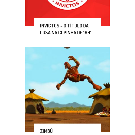
INVICTOS – O TÍTULO DA
LUSA NA COPINHA DE 1991
ZIMBÚ