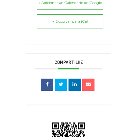
+ Adicionar ao Calendário do Google
+ Exportar para iCal
COMPARTILHE