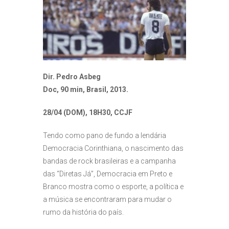
Dir. Pedro Asbeg
Doc, 90 min, Brasil, 2013.
28/04 (DOM), 18H30, CCJF
Tendo como pano de fundo a lendária
Democracia Corinthiana, o nascimento das
bandas de rock brasileiras e a campanha
das “Diretas Já”, Democracia em Preto e
Branco mostra como o esporte, a política e
a música se encontraram para mudar o
rumo da história do país.