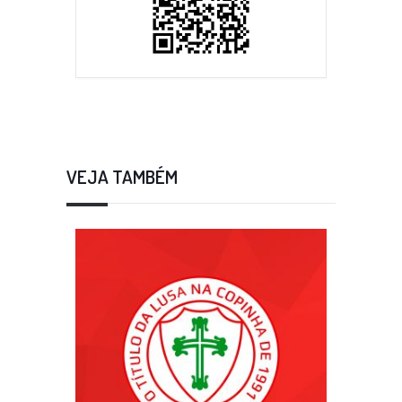
VEJA TAMBÉM