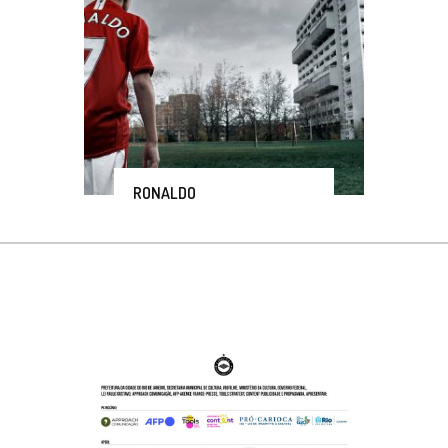
RONALDO