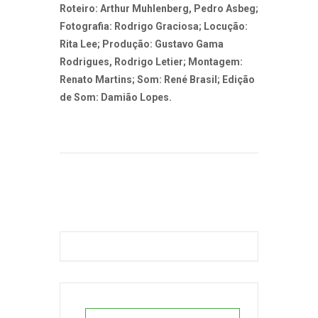
Roteiro: Arthur Muhlenberg, Pedro Asbeg;
Fotografia: Rodrigo Graciosa; Locução:
Rita Lee; Produção: Gustavo Gama
Rodrigues, Rodrigo Letier; Montagem:
Renato Martins; Som: René Brasil; Edição
de Som: Damião Lopes.