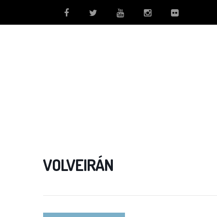
VOLVEIRÁN