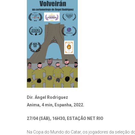
Dir. Ángel Rodriguez
Anima, 4 min, Espanha, 2022.
27/04 (SÁB), 16H30, ESTAÇÃO NET RIO
Na Copa do Mundo do Catar, os jogadores da seleção do