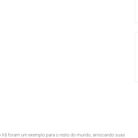
 Irã foram um exemplo para o resto do mundo, arriscando suas