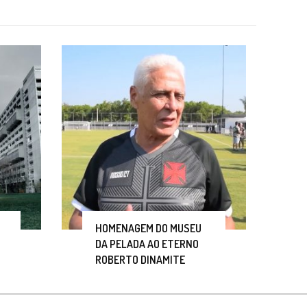
HOMENAGEM DO MUSEU
DA PELADA AO ETERNO
ROBERTO DINAMITE