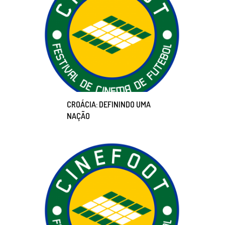
CROÁCIA: DEFININDO UMA
NAÇÃO