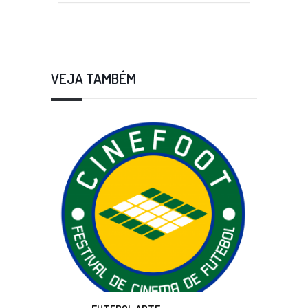
VEJA TAMBÉM