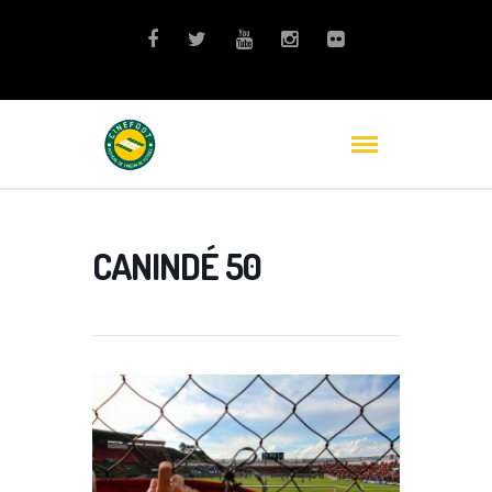
CANINDÉ 50