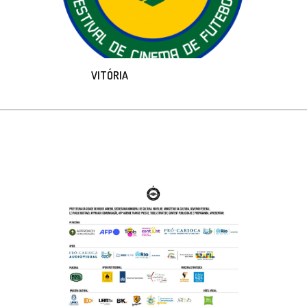
VITÓRIA