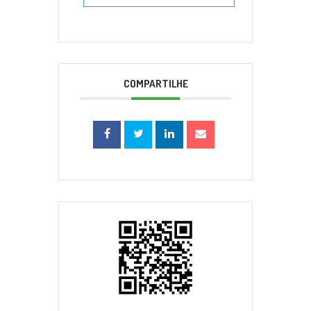
COMPARTILHE