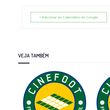
+ Adicionar ao Calendário do Google
VEJA TAMBÉM