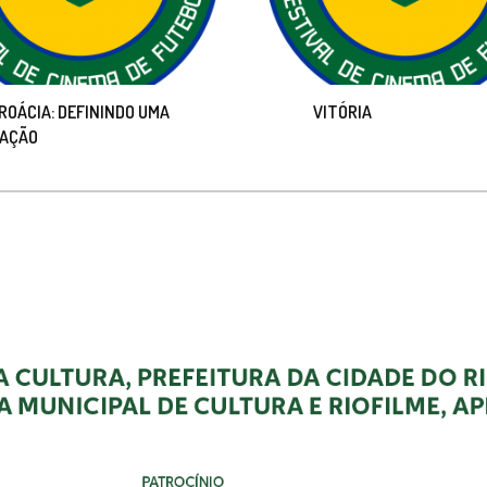
ROÁCIA: DEFININDO UMA
VITÓRIA
AÇÃO