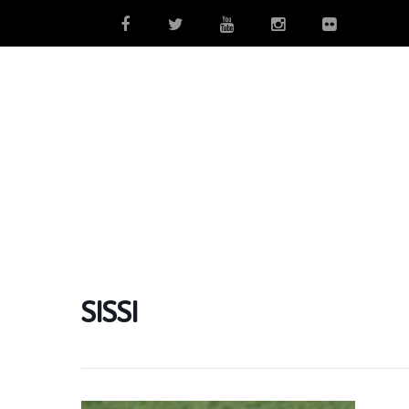
SISSI