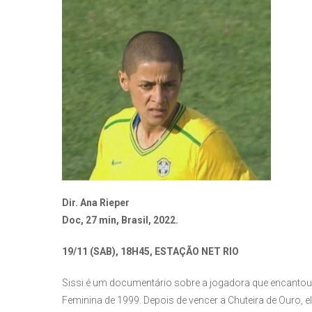
Dir. Ana Rieper
Doc, 27 min, Brasil, 2022.
19/11 (SAB), 18H45, ESTAÇÃO NET RIO
Sissi é um documentário sobre a jogadora que encantou
Feminina de 1999. Depois de vencer a Chuteira de Ouro, 