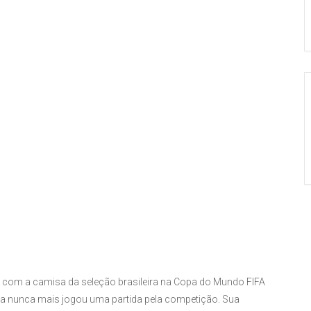
 com a camisa da seleção brasileira na Copa do Mundo FIFA
ela nunca mais jogou uma partida pela competição. Sua