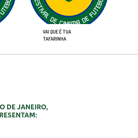
VAI QUE É TUA
TAFARINHA