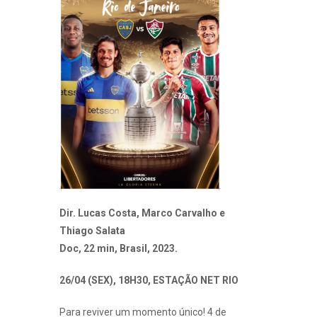
Dir. Lucas Costa, Marco Carvalho e
Thiago Salata
Doc, 22 min, Brasil, 2023.
26/04 (SEX), 18H30, ESTAÇÃO NET RIO
Para reviver um momento único! 4 de