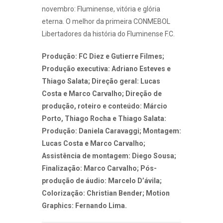
novembro: Fluminense, vitória e glória
eterna. O melhor da primeira CONMEBOL
Libertadores da história do Fluminense F.C.
Produção: FC Diez e Gutierre Filmes;
Produção executiva: Adriano Esteves e
Thiago Salata; Direção geral: Lucas
Costa e Marco Carvalho; Direção de
produção, roteiro e conteúdo: Márcio
Porto, Thiago Rocha e Thiago Salata:
Produção: Daniela Caravaggi; Montagem:
Lucas Costa e Marco Carvalho;
Assistência de montagem: Diego Sousa;
Finalização: Marco Carvalho; Pós-
produção de áudio: Marcelo D’ávila;
Colorização: Christian Bender; Motion
Graphics: Fernando Lima.