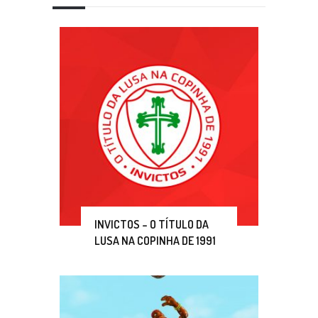
INVICTOS – O TÍTULO DA
LUSA NA COPINHA DE 1991