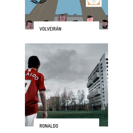
VOLVEIRÁN
RONALDO