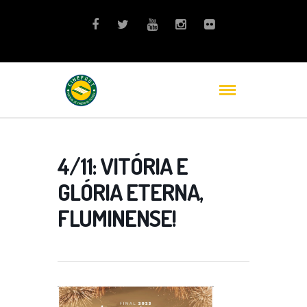
4/11: VITÓRIA E
GLÓRIA ETERNA,
FLUMINENSE!