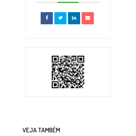
VEJA TAMBÉM