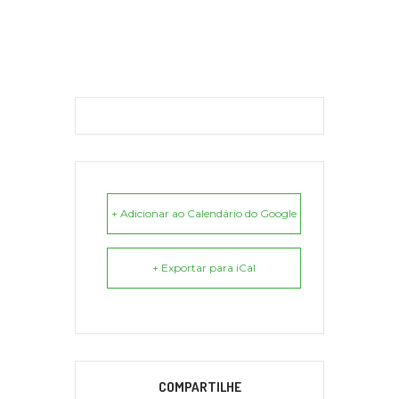
+ Adicionar ao Calendário do Google
+ Exportar para iCal
COMPARTILHE