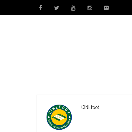
CINEfoot