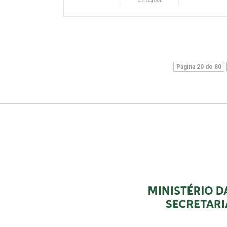
Página 20 de 80