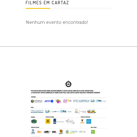
FILMES EM CARTAZ
Nenhum evento encontrado!