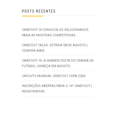
POSTS RECENTES
CINEFOOT-16 CONVOCA OS SELECIONADOS
PARA AS MOSTRAS COMPETITIVAS
CINEFOOT TALKS: ESTREIA 08 DE AGOSTO |
CONFIRA MAIS
CINEFOOT-16. A GRANDE FESTA DO CINEMA DE
FUTEBOL COMEÇA EM AGOSTO.
CIRCUITO MUNDIAL CINEFOOT COPA 2026
INSCRIÇÕES ABERTAS PARA O 16º CINEFOOT |
REGISTRATION