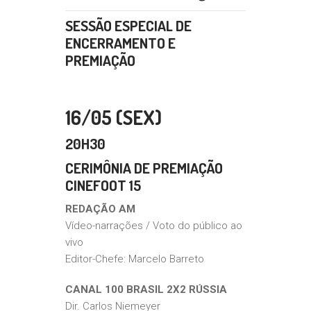
SESSÃO ESPECIAL DE
ENCERRAMENTO E
PREMIAÇÃO
16/05 (SEX)
20H30
CERIMÔNIA DE PREMIAÇÃO
CINEFOOT 15
REDAÇÃO AM
Vídeo-narrações / Voto do público ao
vivo
Editor-Chefe: Marcelo Barreto
CANAL 100 BRASIL 2X2 RÚSSIA
Dir. Carlos Niemeyer