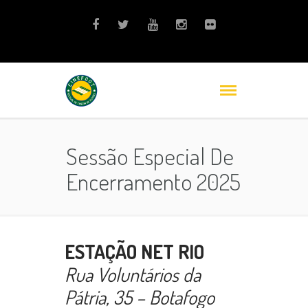
Sessão Especial De
Encerramento 2025
ESTAÇÃO NET RIO
Rua Voluntários da
Pátria, 35 – Botafogo