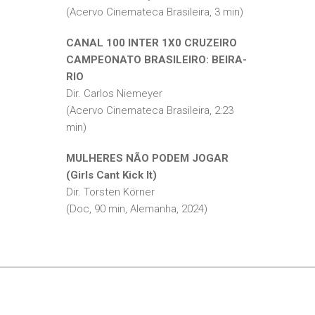
(Acervo Cinemateca Brasileira, 3 min)
CANAL 100 INTER 1X0 CRUZEIRO
CAMPEONATO BRASILEIRO: BEIRA-
RIO
Dir. Carlos Niemeyer
(Acervo Cinemateca Brasileira, 2:23
min)
MULHERES NÃO PODEM JOGAR
(Girls Cant Kick It)
Dir. Torsten Körner
(Doc, 90 min, Alemanha, 2024)