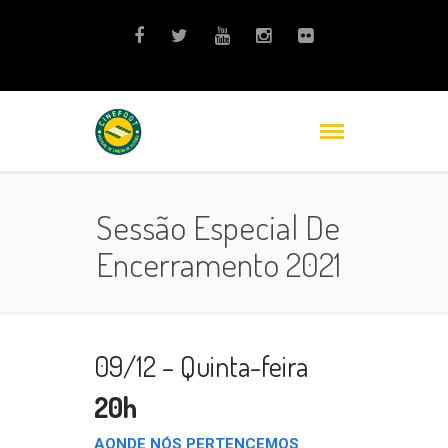
Sessão Especial De
Encerramento 2021
09/12 – Quinta-feira
20h
AONDE NÓS PERTENCEMOS