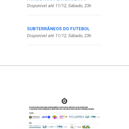
Disponível até 11/12, Sábado, 23h
SUBTERRÂNEOS DO FUTEBOL
Disponível até 11/12, Sábado, 23h