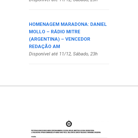
HOMENAGEM MARADONA: DANIEL
MOLLO – RÁDIO MITRE
(ARGENTINA) – VENCEDOR
REDAÇÃO AM
Disponível até 11/12, Sábado, 23h