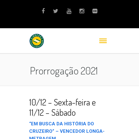
Prorrogação 2021
10/12 – Sexta-feira e
11/12 – Sábado
“EM BUSCA DA HISTÓRIA DO
CRUZEIRO” – VENCEDOR LONGA-
METRAGEM