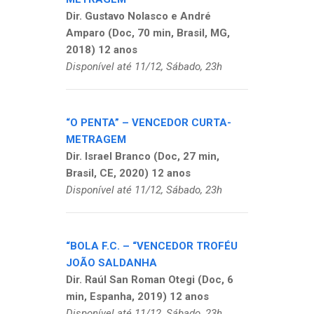
Dir. Gustavo Nolasco e André
Amparo (Doc, 70 min, Brasil, MG,
2018) 12 anos
Disponível até 11/12, Sábado, 23h
“O PENTA” – VENCEDOR CURTA-
METRAGEM
Dir. Israel Branco (Doc, 27 min,
Brasil, CE, 2020) 12 anos
Disponível até 11/12, Sábado, 23h
“BOLA F.C. – “VENCEDOR TROFÉU
JOÃO SALDANHA
Dir. Raúl San Roman Otegi (Doc, 6
min, Espanha, 2019) 12 anos
Disponível até 11/12, Sábado, 23h