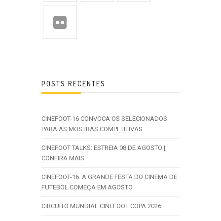
POSTS RECENTES
CINEFOOT-16 CONVOCA OS SELECIONADOS
PARA AS MOSTRAS COMPETITIVAS
CINEFOOT TALKS: ESTREIA 08 DE AGOSTO |
CONFIRA MAIS
CINEFOOT-16. A GRANDE FESTA DO CINEMA DE
FUTEBOL COMEÇA EM AGOSTO.
CIRCUITO MUNDIAL CINEFOOT COPA 2026