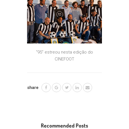
“95” estreou nesta edição do
CINEFOOT
share
Recommended Posts