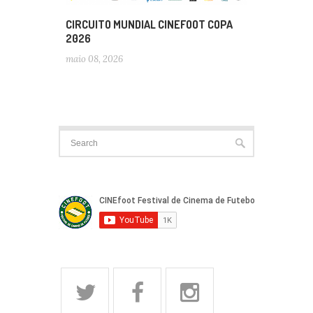
CIRCUITO MUNDIAL CINEFOOT COPA
2026
maio 08, 2026