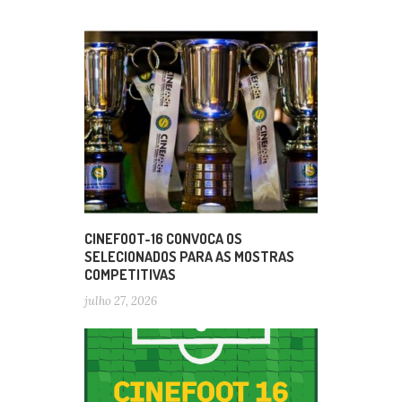
CINEFOOT-16 CONVOCA OS
SELECIONADOS PARA AS MOSTRAS
COMPETITIVAS
julho 27, 2026