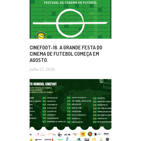
CINEFOOT-16. A GRANDE FESTA DO
CINEMA DE FUTEBOL COMEÇA EM
AGOSTO.
julho 13, 2026