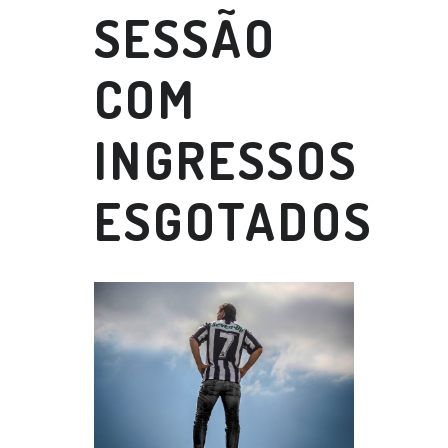
SESSÃO
COM
INGRESSOS
ESGOTADOS