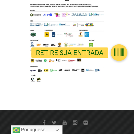
Portuguese