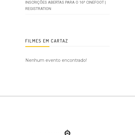
INSCRIÇÕES ABERTAS PARA O 16º CINEFOOT |
REGISTRATION
FILMES EM CARTAZ
Nenhum evento encontrado!