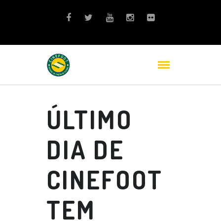
ÚLTIMO
DIA DE
CINEFOOT
TEM