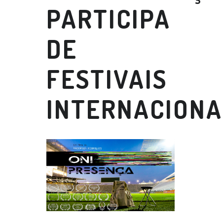
PARTICIPA
DE
FESTIVAIS
INTERNACIONA