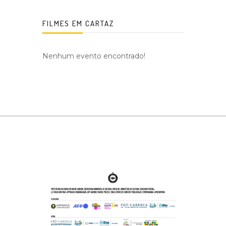
FILMES EM CARTAZ
Nenhum evento encontrado!