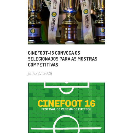
CINEFOOT-16 CONVOCA OS
SELECIONADOS PARA AS MOSTRAS
COMPETITIVAS
julho 27, 2026