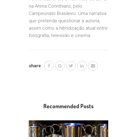
na Arena Corinthians, pelo
Campeonato Brasileiro. Uma narrativa
que pretende questionar a autoria,
assim como a hibridização atual entre
fotografia, televisão e cinema.
share
Recommended Posts