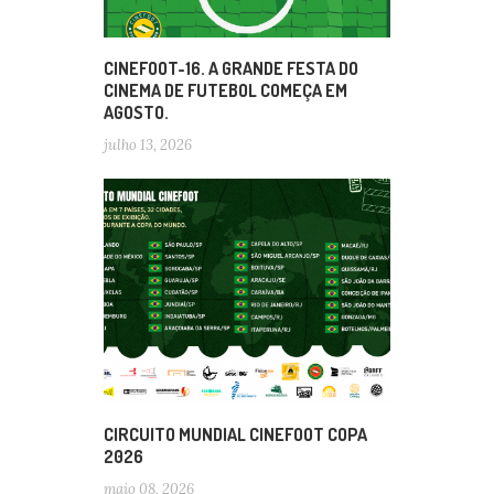
CINEFOOT-16. A GRANDE FESTA DO
CINEMA DE FUTEBOL COMEÇA EM
AGOSTO.
julho 13, 2026
CIRCUITO MUNDIAL CINEFOOT COPA
2026
maio 08, 2026