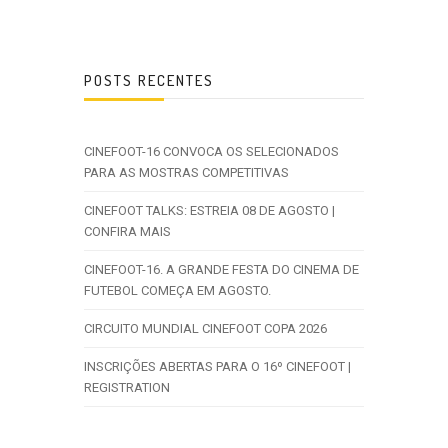
POSTS RECENTES
CINEFOOT-16 CONVOCA OS SELECIONADOS
PARA AS MOSTRAS COMPETITIVAS
CINEFOOT TALKS: ESTREIA 08 DE AGOSTO |
CONFIRA MAIS
CINEFOOT-16. A GRANDE FESTA DO CINEMA DE
FUTEBOL COMEÇA EM AGOSTO.
CIRCUITO MUNDIAL CINEFOOT COPA 2026
INSCRIÇÕES ABERTAS PARA O 16º CINEFOOT |
REGISTRATION