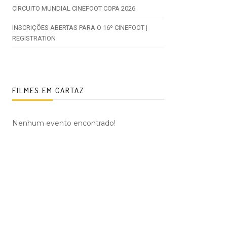
CIRCUITO MUNDIAL CINEFOOT COPA 2026
INSCRIÇÕES ABERTAS PARA O 16º CINEFOOT |
REGISTRATION
FILMES EM CARTAZ
Nenhum evento encontrado!