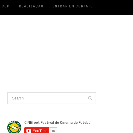
.COM
REALIZAÇÃO
ENTRAR EM CONTATO