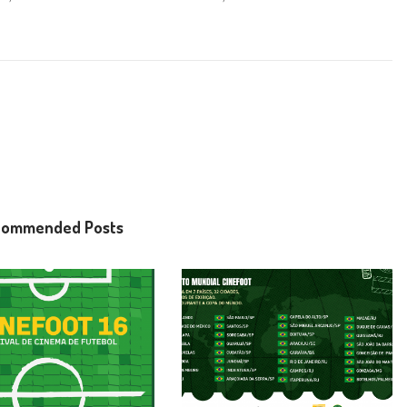
commended Posts