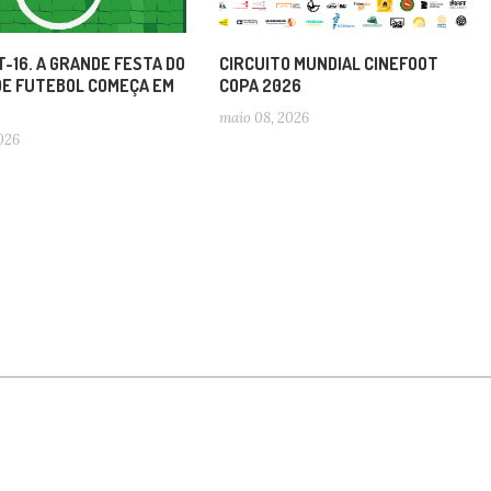
-16. A GRANDE FESTA DO
CIRCUITO MUNDIAL CINEFOOT
DE FUTEBOL COMEÇA EM
COPA 2026
maio 08, 2026
2026