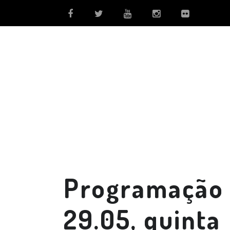
Programação 
29.05, quinta