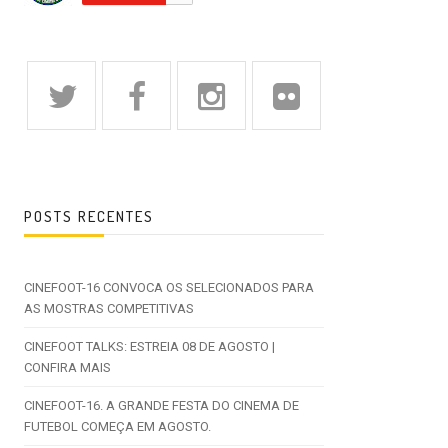
POSTS RECENTES
CINEFOOT-16 CONVOCA OS SELECIONADOS PARA
AS MOSTRAS COMPETITIVAS
CINEFOOT TALKS: ESTREIA 08 DE AGOSTO |
CONFIRA MAIS
CINEFOOT-16. A GRANDE FESTA DO CINEMA DE
FUTEBOL COMEÇA EM AGOSTO.