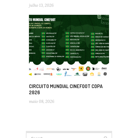
julho 13, 2026
CIRCUITO MUNDIAL CINEFOOT COPA
2026
maio 08, 2026