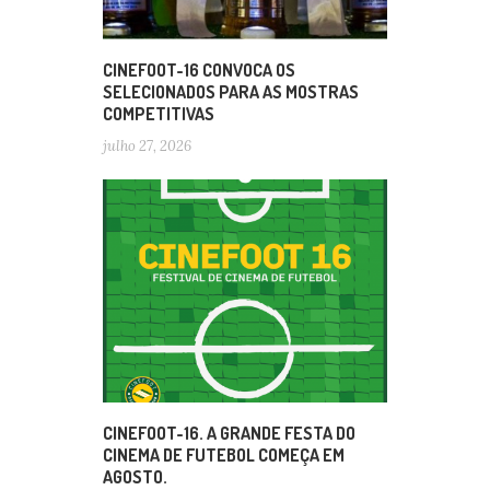
CINEFOOT-16 CONVOCA OS
SELECIONADOS PARA AS MOSTRAS
COMPETITIVAS
julho 27, 2026
CINEFOOT-16. A GRANDE FESTA DO
CINEMA DE FUTEBOL COMEÇA EM
AGOSTO.