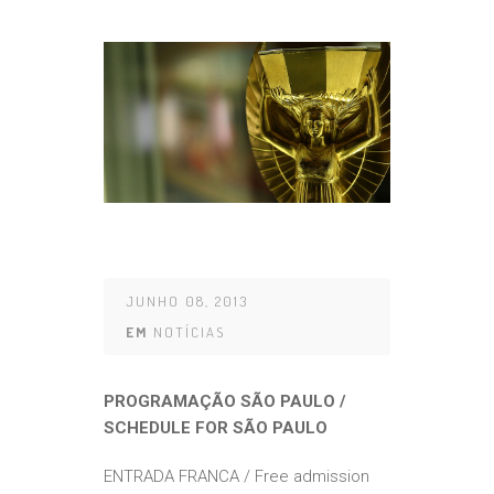
JUNHO 08, 2013
EM
NOTÍCIAS
PROGRAMAÇÃO SÃO PAULO /
SCHEDULE FOR SÃO PAULO
ENTRADA FRANCA / Free admission