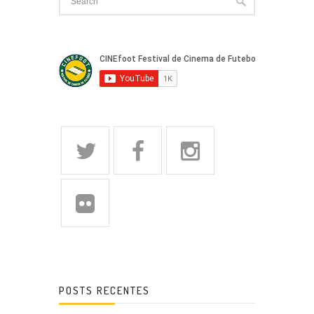
POSTS RECENTES