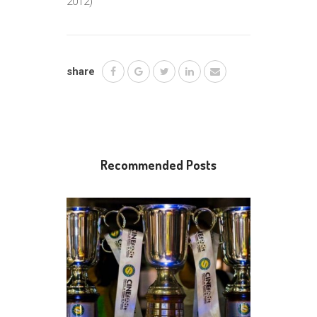
2012)
share
Recommended Posts