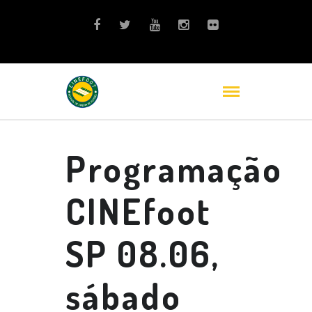
Programação
CINEfoot
SP 08.06,
sábado