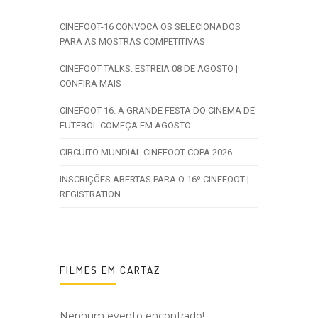
CINEFOOT-16 CONVOCA OS SELECIONADOS
PARA AS MOSTRAS COMPETITIVAS
CINEFOOT TALKS: ESTREIA 08 DE AGOSTO |
CONFIRA MAIS
CINEFOOT-16. A GRANDE FESTA DO CINEMA DE
FUTEBOL COMEÇA EM AGOSTO.
CIRCUITO MUNDIAL CINEFOOT COPA 2026
INSCRIÇÕES ABERTAS PARA O 16º CINEFOOT |
REGISTRATION
FILMES EM CARTAZ
Nenhum evento encontrado!