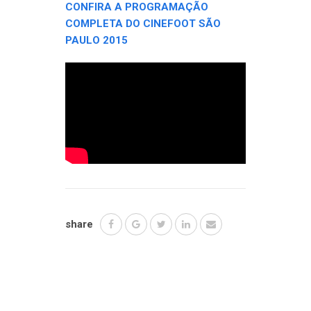
CONFIRA A PROGRAMAÇÃO
COMPLETA DO CINEFOOT SÃO
PAULO 2015
share