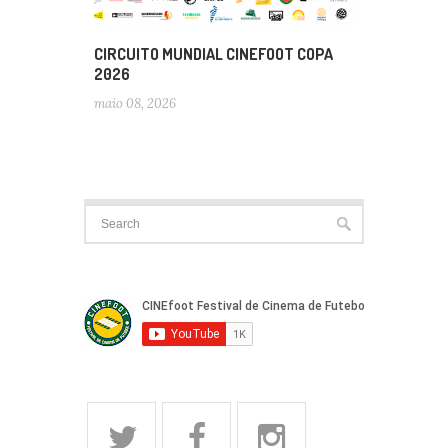
CIRCUITO MUNDIAL CINEFOOT COPA
2026
maio 08, 2026