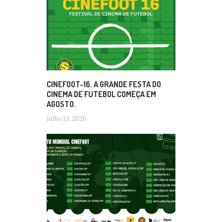
CINEFOOT-16. A GRANDE FESTA DO
CINEMA DE FUTEBOL COMEÇA EM
AGOSTO.
julho 13, 2026