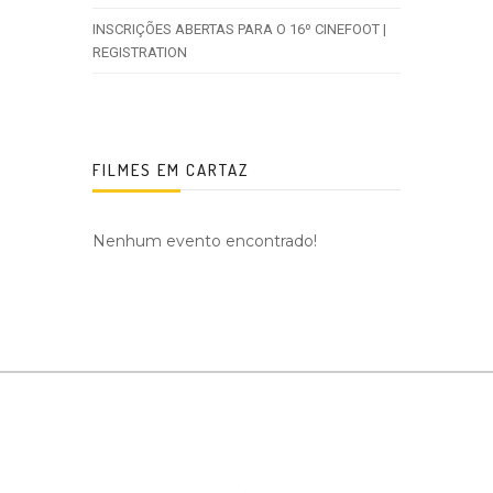
INSCRIÇÕES ABERTAS PARA O 16º CINEFOOT |
REGISTRATION
FILMES EM CARTAZ
Nenhum evento encontrado!