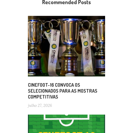
Recommended Posts
CINEFOOT-16 CONVOCA OS
SELECIONADOS PARA AS MOSTRAS
COMPETITIVAS
julho 27, 2026