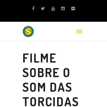
FILME
SOBRE O
SOM DAS
TORCIDAS