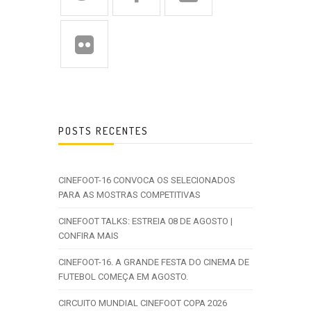
POSTS RECENTES
CINEFOOT-16 CONVOCA OS SELECIONADOS
PARA AS MOSTRAS COMPETITIVAS
CINEFOOT TALKS: ESTREIA 08 DE AGOSTO |
CONFIRA MAIS
CINEFOOT-16. A GRANDE FESTA DO CINEMA DE
FUTEBOL COMEÇA EM AGOSTO.
CIRCUITO MUNDIAL CINEFOOT COPA 2026