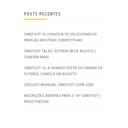
POSTS RECENTES
CINEFOOT-16 CONVOCA OS SELECIONADOS
PARA AS MOSTRAS COMPETITIVAS
CINEFOOT TALKS: ESTREIA 08 DE AGOSTO |
CONFIRA MAIS
CINEFOOT-16. A GRANDE FESTA DO CINEMA DE
FUTEBOL COMEÇA EM AGOSTO.
CIRCUITO MUNDIAL CINEFOOT COPA 2026
INSCRIÇÕES ABERTAS PARA O 16º CINEFOOT |
REGISTRATION