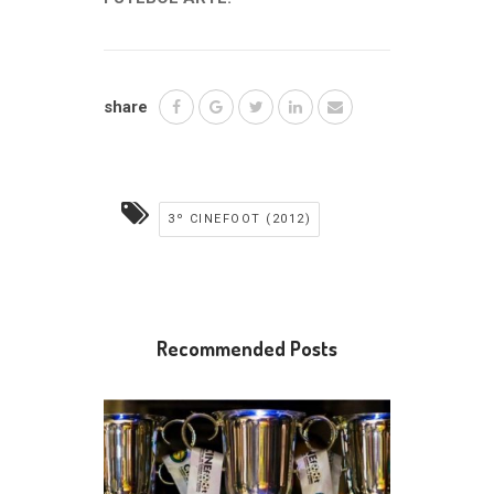
share
3º CINEFOOT (2012)
Recommended Posts