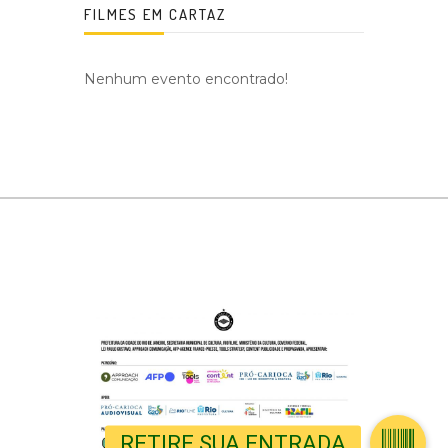
FILMES EM CARTAZ
Nenhum evento encontrado!