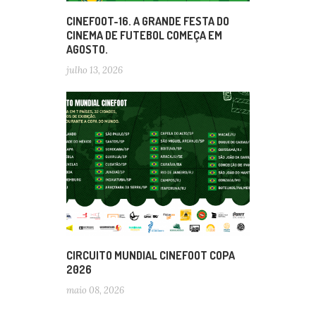
CINEFOOT-16. A GRANDE FESTA DO
CINEMA DE FUTEBOL COMEÇA EM
AGOSTO.
julho 13, 2026
CIRCUITO MUNDIAL CINEFOOT COPA
2026
maio 08, 2026