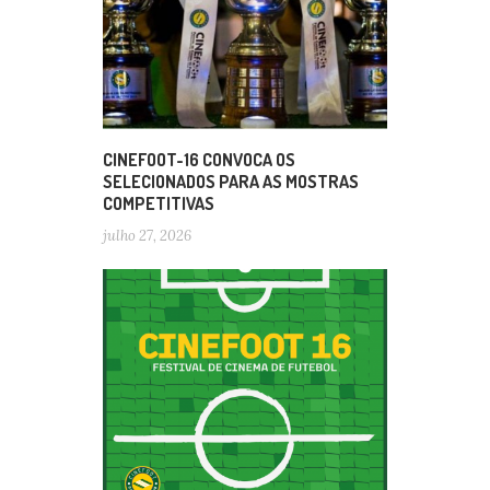
CINEFOOT-16 CONVOCA OS
SELECIONADOS PARA AS MOSTRAS
COMPETITIVAS
julho 27, 2026