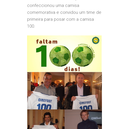
confeccionou uma camisa
comemorativa e convidou um time de
primeira para posar com a camisa
100.