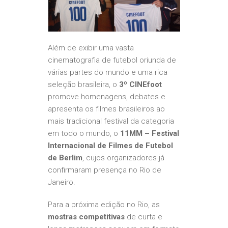
Além de exibir uma vasta
cinematografia de futebol oriunda de
várias partes do mundo e uma rica
seleção brasileira, o
3º CINEfoot
promove homenagens, debates e
apresenta os filmes brasileiros ao
mais tradicional festival da categoria
em todo o mundo, o
11MM – Festival
Internacional de Filmes de Futebol
de Berlim
, cujos organizadores já
confirmaram presença no Rio de
Janeiro.
Para a próxima edição no Rio, as
mostras competitivas
de curta e