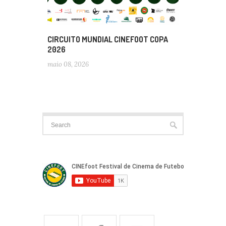
CIRCUITO MUNDIAL CINEFOOT COPA
2026
maio 08, 2026