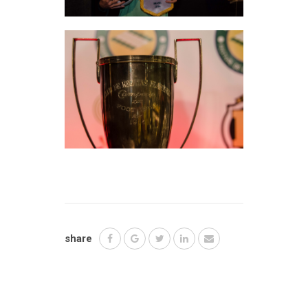
share