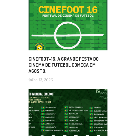
CINEFOOT-16. A GRANDE FESTA DO
CINEMA DE FUTEBOL COMEÇA EM
AGOSTO.
julho 13, 2026