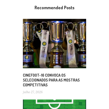
Recommended Posts
CINEFOOT-16 CONVOCA OS
SELECIONADOS PARA AS MOSTRAS
COMPETITIVAS
julho 27, 2026