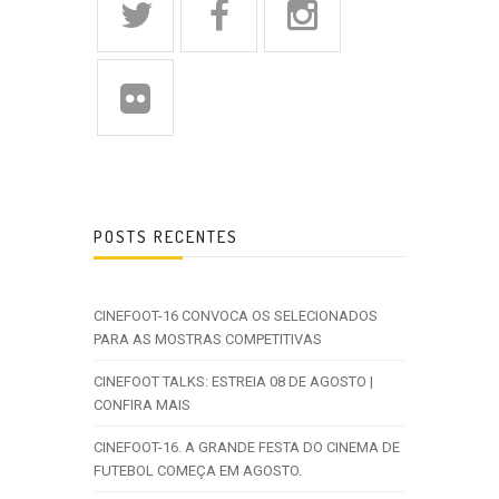
POSTS RECENTES
CINEFOOT-16 CONVOCA OS SELECIONADOS
PARA AS MOSTRAS COMPETITIVAS
CINEFOOT TALKS: ESTREIA 08 DE AGOSTO |
CONFIRA MAIS
CINEFOOT-16. A GRANDE FESTA DO CINEMA DE
FUTEBOL COMEÇA EM AGOSTO.