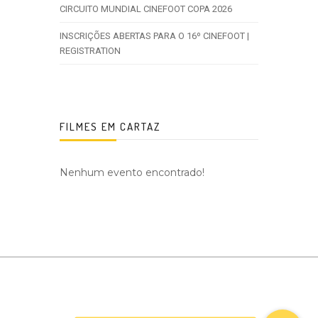
CIRCUITO MUNDIAL CINEFOOT COPA 2026
INSCRIÇÕES ABERTAS PARA O 16º CINEFOOT |
REGISTRATION
FILMES EM CARTAZ
Nenhum evento encontrado!