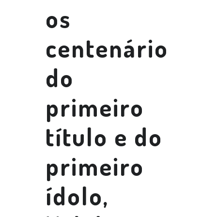
os
centenário
do
primeiro
título e do
primeiro
ídolo,