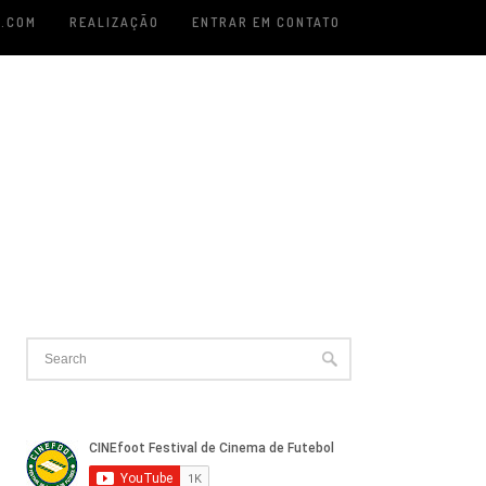
.COM
REALIZAÇÃO
ENTRAR EM CONTATO