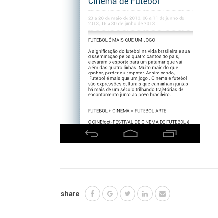
share