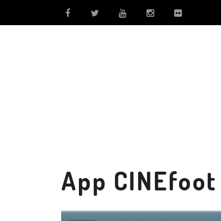
App CINEfoot