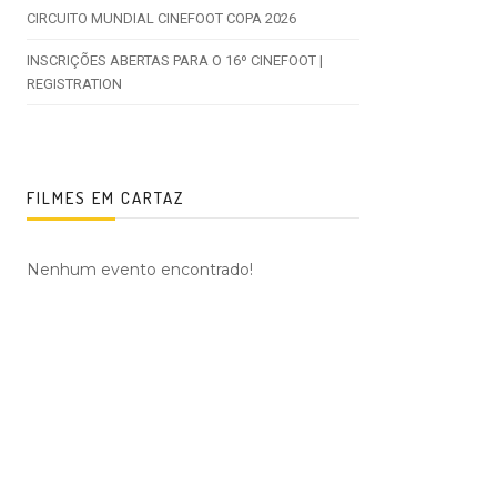
CIRCUITO MUNDIAL CINEFOOT COPA 2026
INSCRIÇÕES ABERTAS PARA O 16º CINEFOOT |
REGISTRATION
FILMES EM CARTAZ
Nenhum evento encontrado!