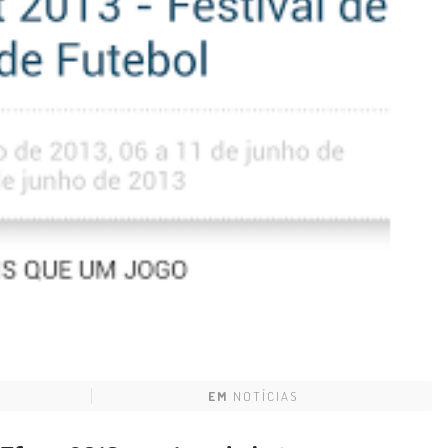
EM
NOTÍCIAS