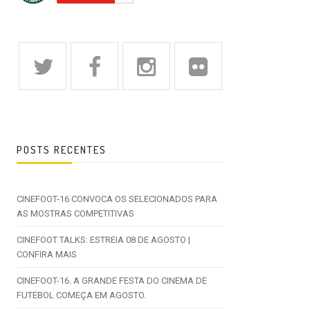
POSTS RECENTES
CINEFOOT-16 CONVOCA OS SELECIONADOS PARA
AS MOSTRAS COMPETITIVAS
CINEFOOT TALKS: ESTREIA 08 DE AGOSTO |
CONFIRA MAIS
CINEFOOT-16. A GRANDE FESTA DO CINEMA DE
FUTEBOL COMEÇA EM AGOSTO.