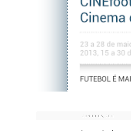
JUNHO 05, 2013