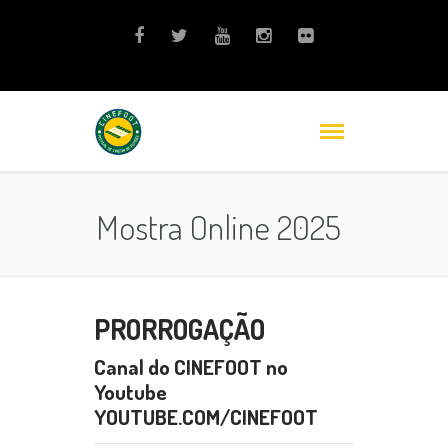
Mostra Online 2025
PRORROGAÇÃO
Canal do CINEFOOT no
Youtube
YOUTUBE.COM/CINEFOOT