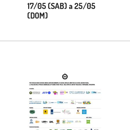
17/05 (SAB) a 25/05
(DOM)