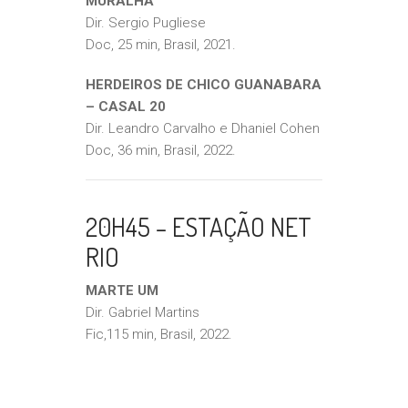
MURALHA
Dir. Sergio Pugliese
Doc, 25 min, Brasil, 2021.
HERDEIROS DE CHICO GUANABARA
– CASAL 20
Dir. Leandro Carvalho e Dhaniel Cohen
Doc, 36 min, Brasil, 2022.
20H45 – ESTAÇÃO NET
RIO
MARTE UM
Dir. Gabriel Martins
Fic,115 min, Brasil, 2022.