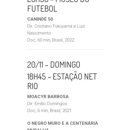
FUTEBOL
CANINDÉ 50
Dir. Cristiano Fukuyama e Luiz
Nascimento
Doc, 60 min, Brasil, 2022.
20/11 – DOMINGO
18H45 – ESTAÇÃO NET
RIO
MOACYR BARBOSA
Dir. Emílio Domingos
Doc, 6 min, Brasil, 2021.
O NEGRO MURO E A CENTENÁRIA