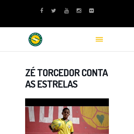
ZÉ TORCEDOR CONTA
AS ESTRELAS