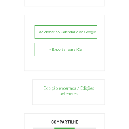
+ Adicionar ao Calendário do Google
+ Exportar para iCal
Exibição encerrada / Edições
anteriores
COMPARTILHE