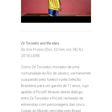
Ze Torcedor and the stars
Dir. Eric Frosio (Doc, 52 min, cor, HD, RJ,
2014) LIVRE
Como Zé Torcedor, morador de uma
comunidade do Rio de Janeiro, vai transmitir
sua paixão pelo futebol e pela Seleção
Brasileira, para um garoto de 11 anos, cujo
apelido é Picolé? Através desse diálogo
entre Zé Torcedor e Picolé, recheado de
entrevistas com personagens das cinco
Copas do Mundo vencidas pelo Brasil