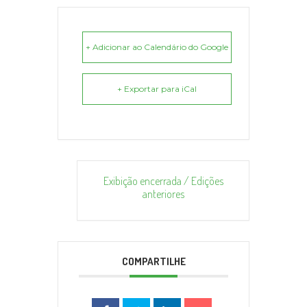
+ Adicionar ao Calendário do Google
+ Exportar para iCal
Exibição encerrada / Edições
anteriores
COMPARTILHE