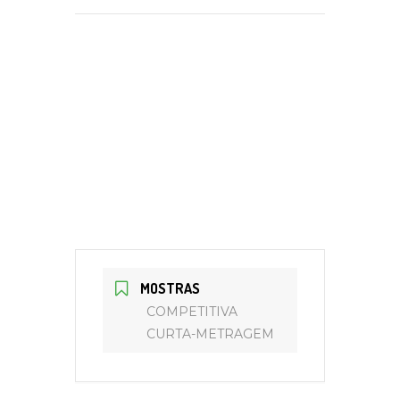
MOSTRAS
COMPETITIVA
CURTA-METRAGEM