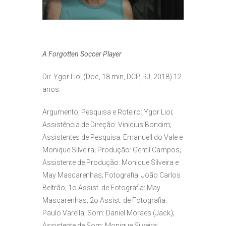
A Forgotten Soccer Player
Dir. Ygor Lioi (Doc, 18 min, DCP, RJ, 2018) 12
anos.
Argumento, Pesquisa e Roteiro: Ygor Lioi;
Assistência de Direção: Vinicius Bondim;
Assistentes de Pesquisa: Emanuell do Vale e
Monique Silveira; Produção: Gentil Campos;
Assistente de Produção: Monique Silveira e
May Mascarenhas; Fotografia: João Carlos
Beltrão; 1o Assist. de Fotografia: May
Mascarenhas; 2o Assist. de Fotografia:
Paulo Varella; Som: Daniel Moraes (Jack);
Assistente de Som: Monique Silveira;