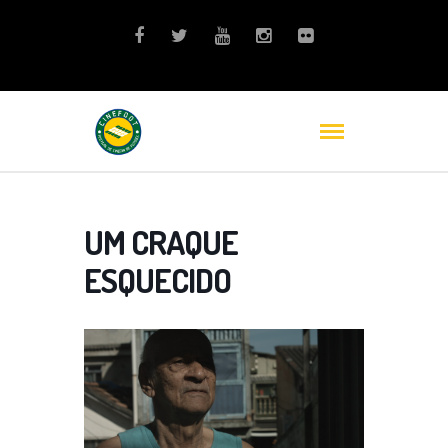
UM CRAQUE
ESQUECIDO