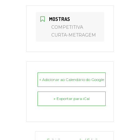
MOSTRAS
COMPETITIVA
CURTA-METRAGEM
+ Adicionar ao Calendário do Google
+ Exportar para iCal