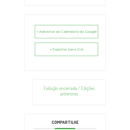
+ Adicionar ao Calendário do Google
+ Exportar para iCal
Exibição encerrada / Edições
anteriores
COMPARTILHE