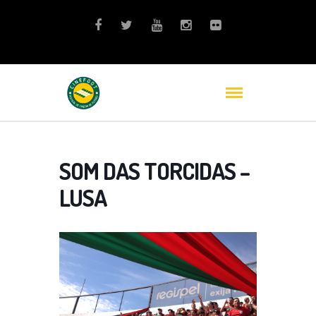
SOM DAS TORCIDAS –
LUSA