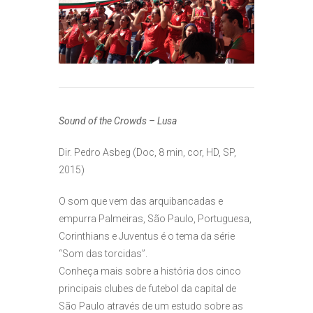
Sound of the Crowds – Lusa
Dir. Pedro Asbeg (Doc, 8 min, cor, HD, SP,
2015)
O som que vem das arquibancadas e
empurra Palmeiras, São Paulo, Portuguesa,
Corinthians e Juventus é o tema da série
“Som das torcidas”.
Conheça mais sobre a história dos cinco
principais clubes de futebol da capital de
São Paulo através de um estudo sobre as