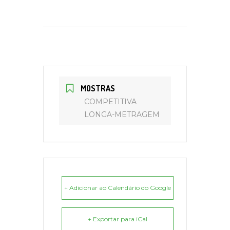
MOSTRAS
COMPETITIVA
LONGA-METRAGEM
+ Adicionar ao Calendário do Google
+ Exportar para iCal