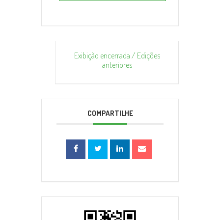
Exibição encerrada / Edições
anteriores
COMPARTILHE