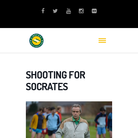
SHOOTING FOR
SOCRATES