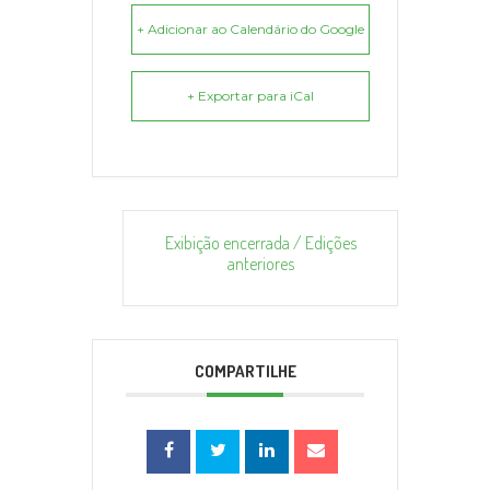
+ Adicionar ao Calendário do Google
+ Exportar para iCal
Exibição encerrada / Edições
anteriores
COMPARTILHE