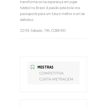
transforma-se na esperança em jogar
futebol no Brasil. A paixão pela bola vira
passaporte para um futuro melhor e um lar
definitivo.
22/09, Sábado, 19h, CCBB RIO
MOSTRAS
COMPETITIVA
CURTA-METRAGEM