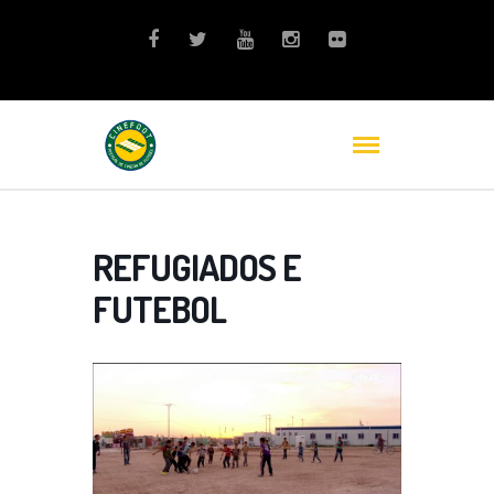
REFUGIADOS E
FUTEBOL