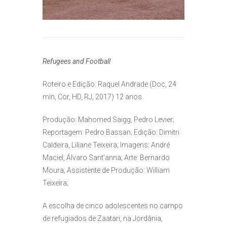
Refugees and Football
Roteiro e Edição: Raquel Andrade (Doc, 24
min, Cor, HD, RJ, 2017) 12 anos.
Produção: Mahomed Saigg, Pedro Levier;
Reportagem: Pedro Bassan; Edição: Dimitri
Caldeira, Liliane Teixeira; Imagens: André
Maciel, Álvaro Sant’anna; Arte: Bernardo
Moura; Assistente de Produção: William
Teixeira;
A escolha de cinco adolescentes no campo
de refugiados de Zaatari, na Jordânia,