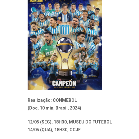
Realização: CONMEBOL
(Doc, 10 min, Brasil, 2024)
12/05 (SEG), 18H30, MUSEU DO FUTEBOL
14/05 (QUA), 18H30, CCJF