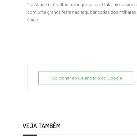
“La Academia” voltou a conquistar um título internaciona
com uma grande festa nas arquibancadas dos milhares
único.
+ Adicionar ao Calendário do Google
VEJA TAMBÉM