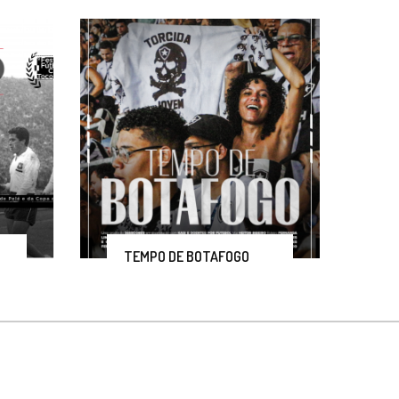
TEMPO DE BOTAFOGO