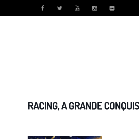
RACING, A GRANDE CONQUI