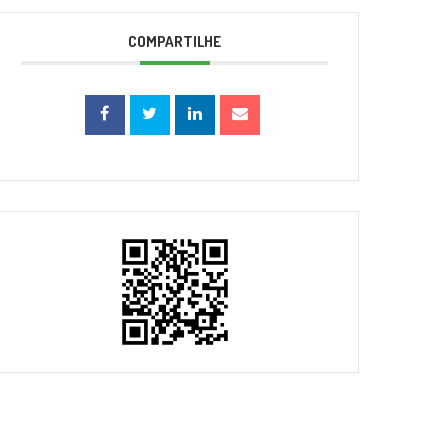
COMPARTILHE