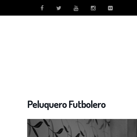
Peluquero Futbolero