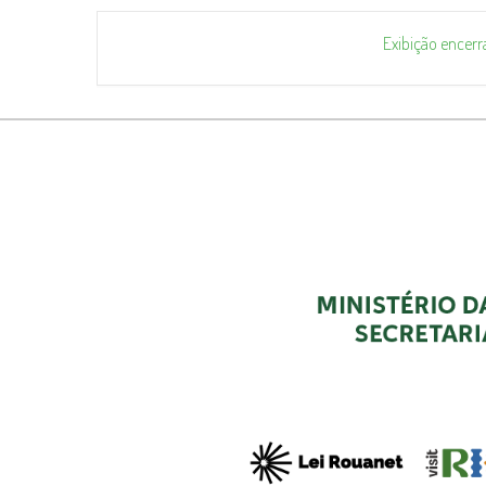
Exibição encerr