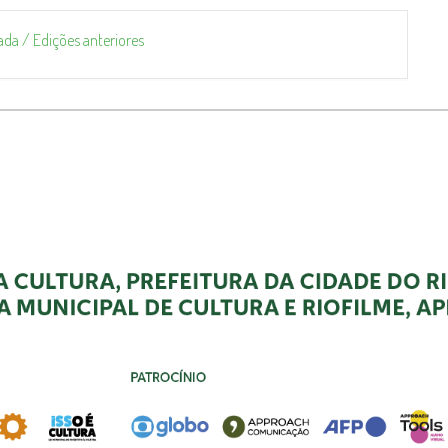
ada / Edições anteriores