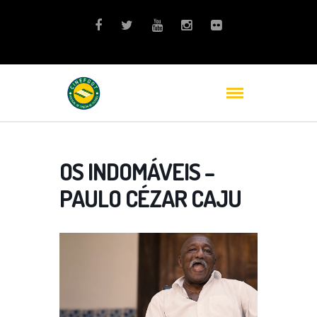
OS INDOMÁVEIS –
PAULO CÉZAR CAJU