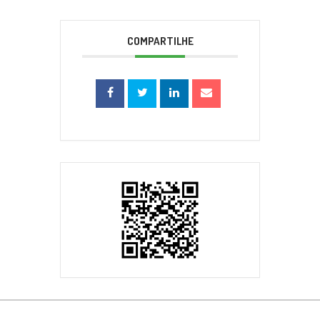
COMPARTILHE