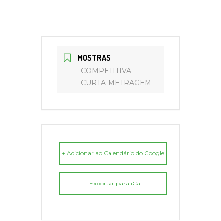
MOSTRAS
COMPETITIVA
CURTA-METRAGEM
+ Adicionar ao Calendário do Google
+ Exportar para iCal