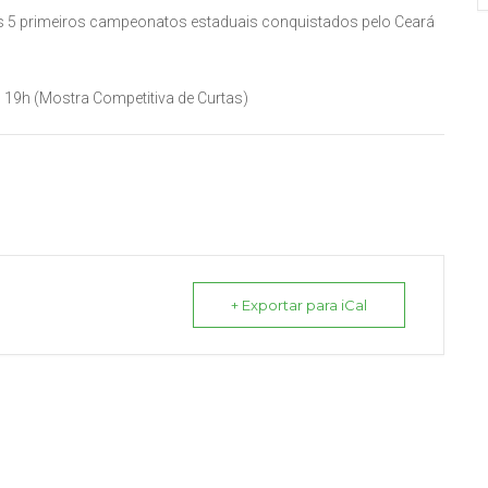
s 5 primeiros campeonatos estaduais conquistados pelo Ceará
 19h (Mostra Competitiva de Curtas)
+ Exportar para iCal