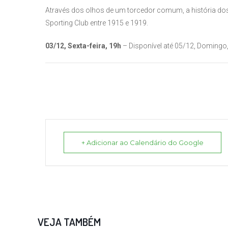
Através dos olhos de um torcedor comum, a história do
Sporting Club entre 1915 e 1919.
03/12, Sexta-feira, 19h
– Disponível até 05/12, Domingo,
+ Adicionar ao Calendário do Google
VEJA TAMBÉM