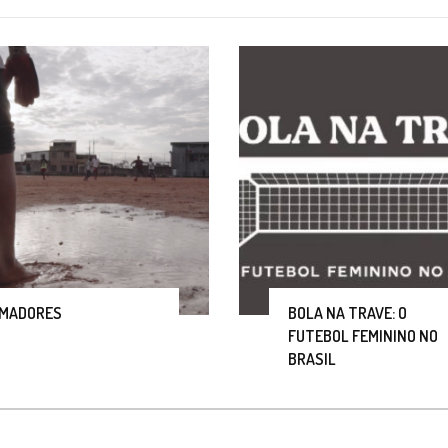
MADORES
BOLA NA TRAVE: O
FUTEBOL FEMININO NO
BRASIL