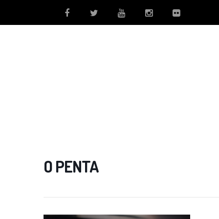
O PENTA