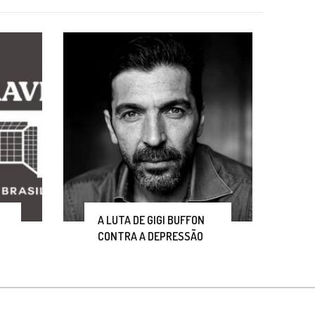
A LUTA DE GIGI BUFFON
CONTRA A DEPRESSÃO