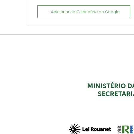
+ Adicionar ao Calendário do Google