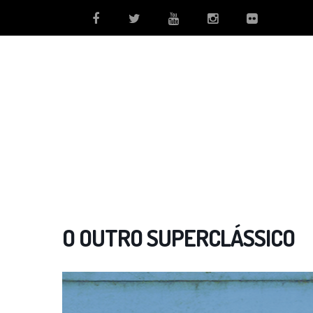
O OUTRO SUPERCLÁSSICO