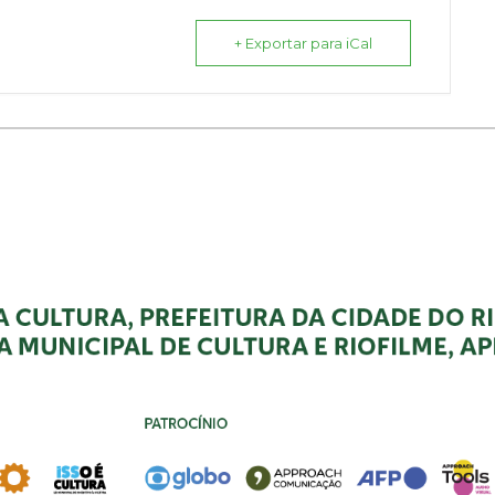
+ Exportar para iCal