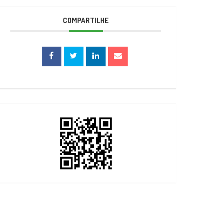
COMPARTILHE