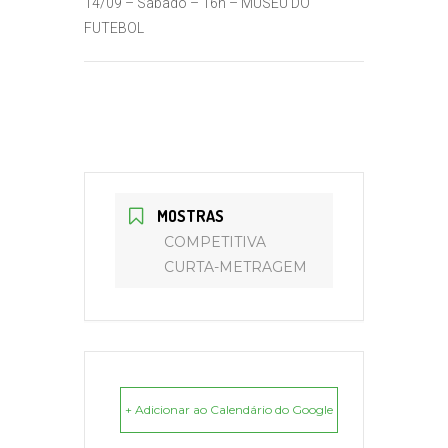
14/09 – Sábado – 16h – MUSEU DO
FUTEBOL
MOSTRAS
COMPETITIVA
CURTA-METRAGEM
+ Adicionar ao Calendário do Google