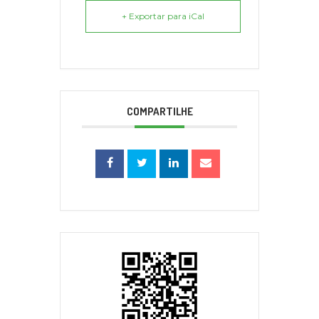
+ Exportar para iCal
COMPARTILHE