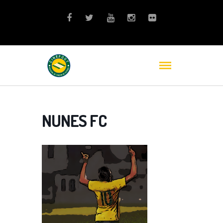
NUNES FC