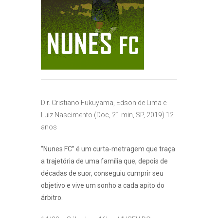
Dir. Cristiano Fukuyama, Edson de Lima e
Luiz Nascimento (Doc, 21 min, SP, 2019) 12
anos
“Nunes FC” é um curta-metragem que traça
a trajetória de uma família que, depois de
décadas de suor, conseguiu cumprir seu
objetivo e vive um sonho a cada apito do
árbitro.