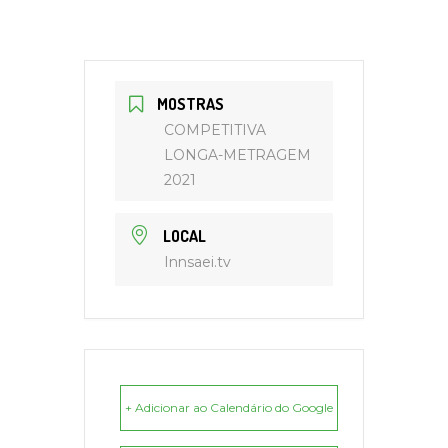
MOSTRAS
COMPETITIVA
LONGA-METRAGEM
2021
LOCAL
Innsaei.tv
+ Adicionar ao Calendário do Google