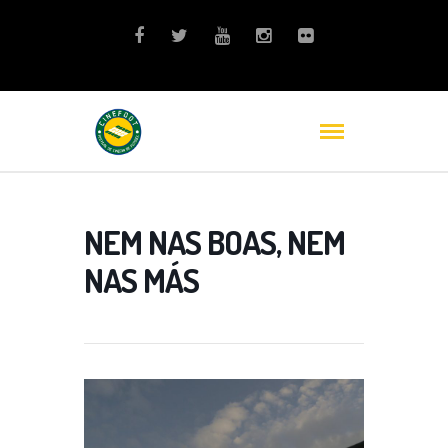
NEM NAS BOAS, NEM
NAS MÁS