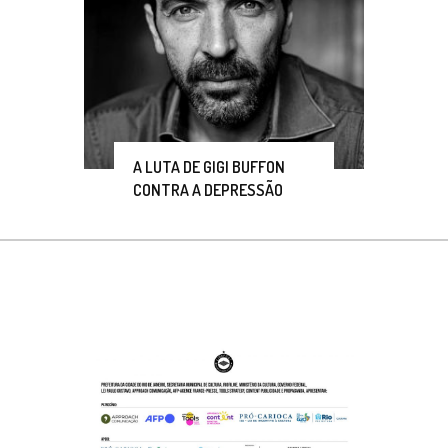
A LUTA DE GIGI BUFFON
CONTRA A DEPRESSÃO