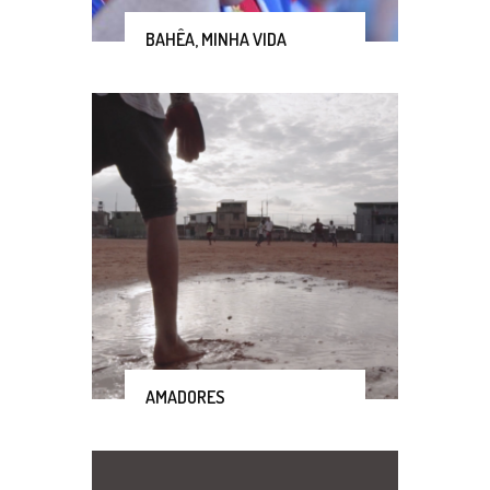
BAHÊA, MINHA VIDA
AMADORES