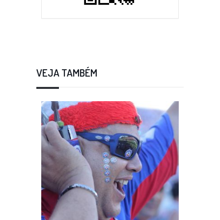
VEJA TAMBÉM