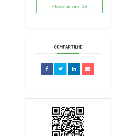
+ Exportar para iCal
COMPARTILHE