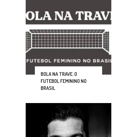
BOLA NA TRAVE: O
FUTEBOL FEMININO NO
BRASIL