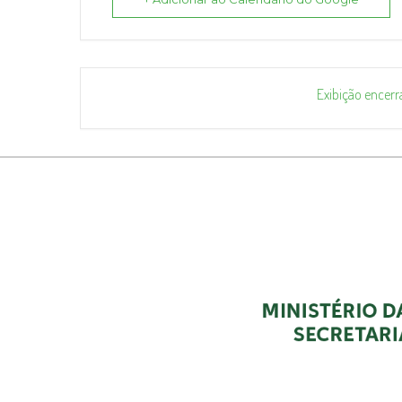
Exibição encerr