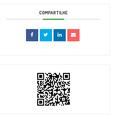
COMPARTILHE