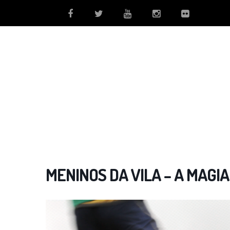
MENINOS DA VILA – A MAGI