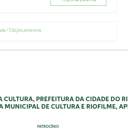
ada / Edições anteriores