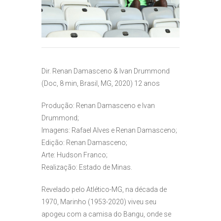
Dir. Renan Damasceno & Ivan Drummond
(Doc, 8 min, Brasil, MG, 2020) 12 anos
Produção: Renan Damasceno e Ivan
Drummond;
Imagens: Rafael Alves e Renan Damasceno;
Edição: Renan Damasceno;
Arte: Hudson Franco;
Realização: Estado de Minas.
Revelado pelo Atlético-MG, na década de
1970, Marinho (1953-2020) viveu seu
apogeu com a camisa do Bangu, onde se