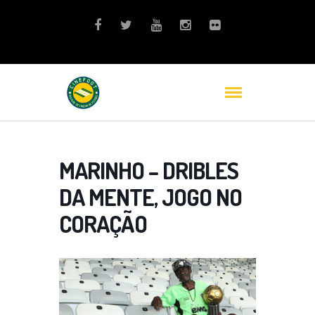
MARINHO – DRIBLES
DA MENTE, JOGO NO
CORAÇÃO