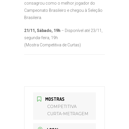
consagrou como o melhor jogador do
Campeonato Brasileiro e chegou à Seleção
Brasileira.
21/11, Sábado, 19h
– Disponível até 23/11,
segunda-feira, 19h
(Mostra Competitiva de Curtas)
MOSTRAS
COMPETITIVA
CURTA-METRAGEM