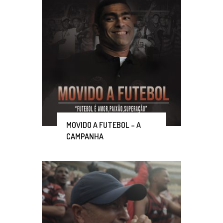
MOVIDO A FUTEBOL – A
CAMPANHA