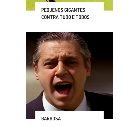
PEQUENOS GIGANTES:
CONTRA TUDO E TODOS
BARBOSA