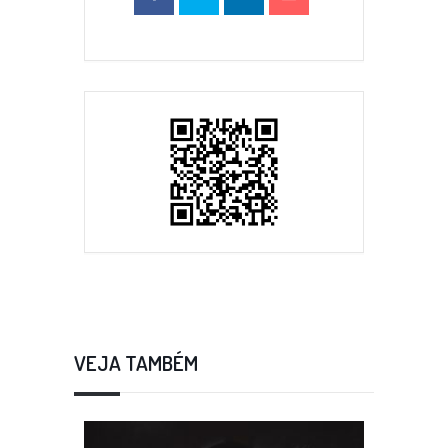
VEJA TAMBÉM