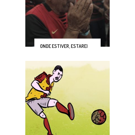
ONDE ESTIVER, ESTAREI