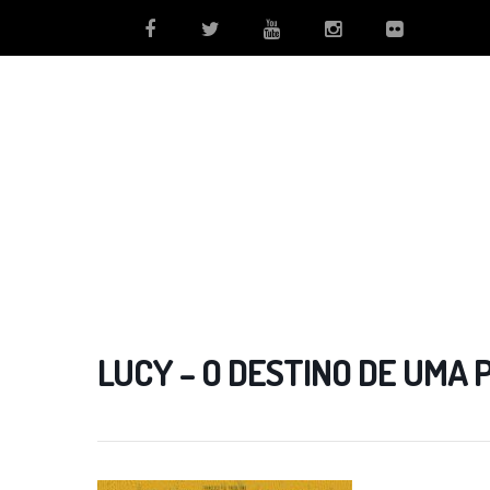
LUCY – O DESTINO DE UMA 