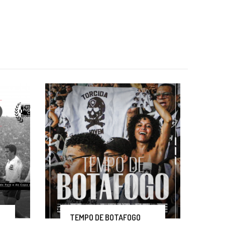
TEMPO DE BOTAFOGO