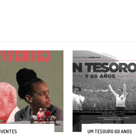
IVENTES
UM TESOURO 60 ANOS