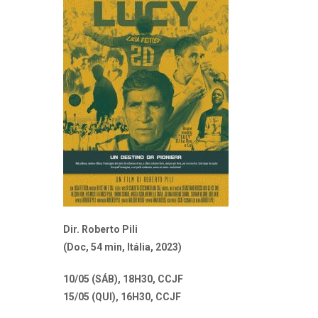
Dir. Roberto Pili
(Doc, 54 min, Itália, 2023)
10/05 (SÁB), 18H30, CCJF
15/05 (QUI), 16H30, CCJF