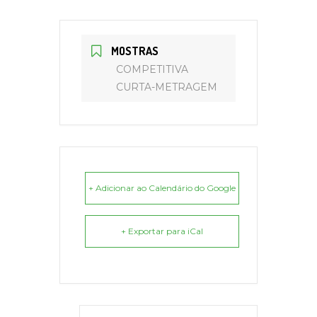
MOSTRAS
COMPETITIVA
CURTA-METRAGEM
+ Adicionar ao Calendário do Google
+ Exportar para iCal