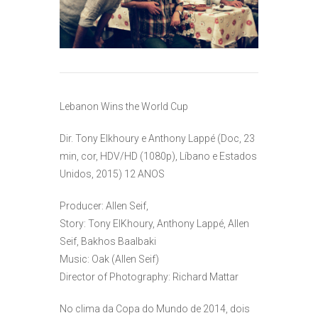
Lebanon Wins the World Cup
Dir. Tony Elkhoury e Anthony Lappé (Doc, 23
min, cor, HDV/HD (1080p), Líbano e Estados
Unidos, 2015) 12 ANOS
Producer: Allen Seif,
Story: Tony ElKhoury, Anthony Lappé, Allen
Seif, Bakhos Baalbaki
Music: Oak (Allen Seif)
Director of Photography: Richard Mattar
No clima da Copa do Mundo de 2014, dois