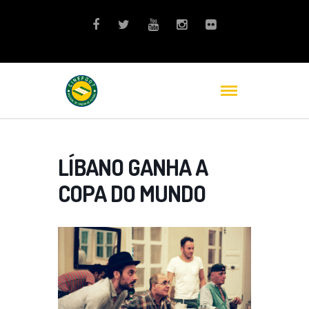
LÍBANO GANHA A
COPA DO MUNDO