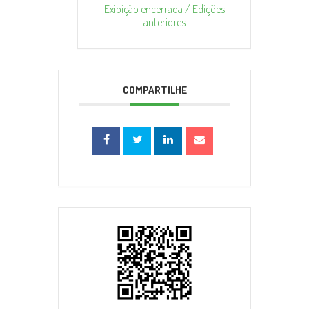
Exibição encerrada / Edições
anteriores
COMPARTILHE