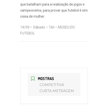
que batalham para a realização de jogos e
campeonatos, para provar que futebol é sim
coisa de mulher.
14/09 – Sábado – 16h – MUSEU DO
FUTEBOL
MOSTRAS
COMPETITIVA
CURTA-METRAGEM