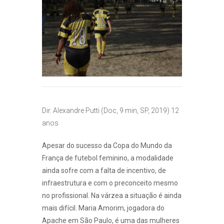
Dir. Alexandre Putti (Doc, 9 min, SP, 2019) 12
anos
Apesar do sucesso da Copa do Mundo da
França de futebol feminino, a modalidade
ainda sofre com a falta de incentivo, de
infraestrutura e com o preconceito mesmo
no profissional. Na várzea a situação é ainda
mais difícil. Maria Amorim, jogadora do
Apache em São Paulo, é uma das mulheres