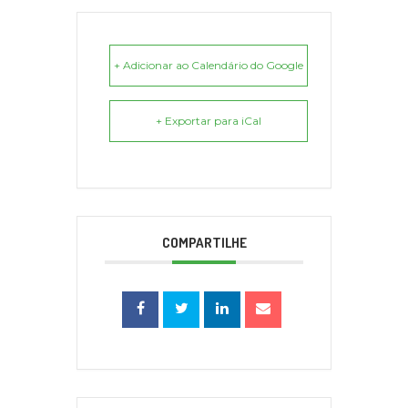
+ Adicionar ao Calendário do Google
+ Exportar para iCal
COMPARTILHE