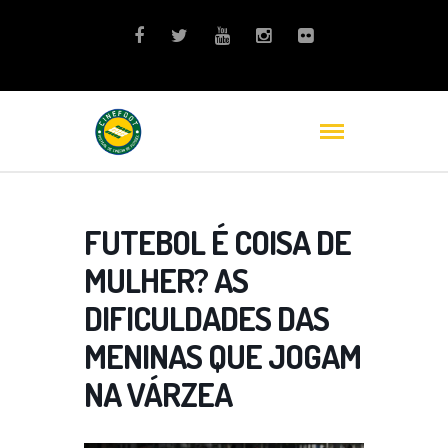
FUTEBOL É COISA DE
MULHER? AS
DIFICULDADES DAS
MENINAS QUE JOGAM
NA VÁRZEA