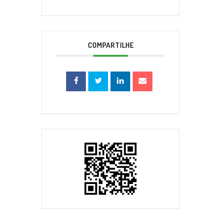
COMPARTILHE