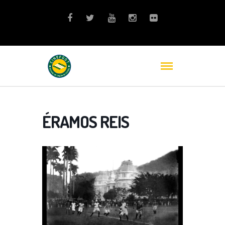
ÉRAMOS REIS