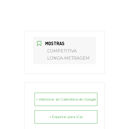
MOSTRAS
COMPETITIVA
LONGA-METRAGEM
+ Adicionar ao Calendário do Google
+ Exportar para iCal