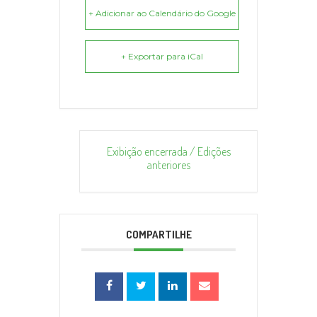
+ Adicionar ao Calendário do Google
+ Exportar para iCal
Exibição encerrada / Edições
anteriores
COMPARTILHE