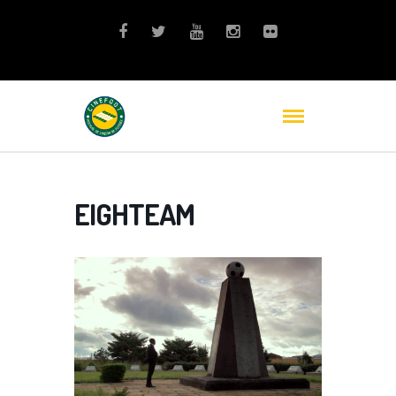
EIGHTEAM