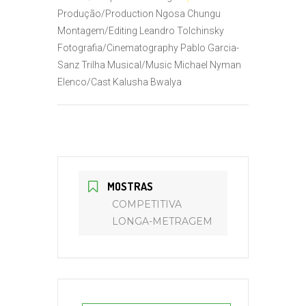
Produção/Production
Ngosa Chungu
Montagem/Editing
Leandro Tolchinsky
Fotografia/Cinematography
Pablo Garcia-
Sanz
Trilha Musical/Music
Michael Nyman
Elenco/Cast
Kalusha Bwalya
MOSTRAS
COMPETITIVA
LONGA-METRAGEM