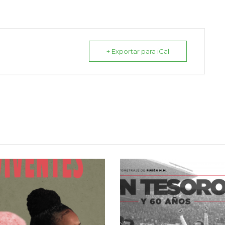
+ Exportar para iCal