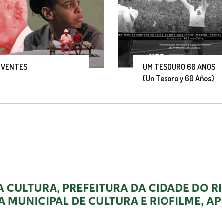
IVENTES
UM TESOURO 60 ANOS
(Un Tesoro y 60 Años)