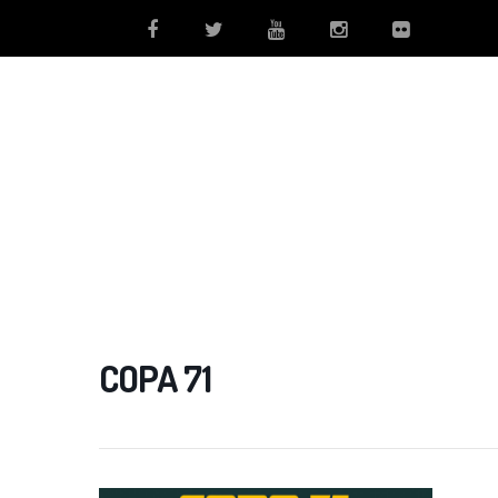
COPA 71