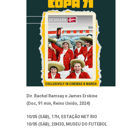
Dir. Rachel Ramsay e James Erskine
(Doc, 91 min, Reino Unido, 2024)
10/05 (SÁB), 17H, ESTAÇÃO NET RIO
10/05 (SÁB), 20H30, MUSEU DO FUTEBOL