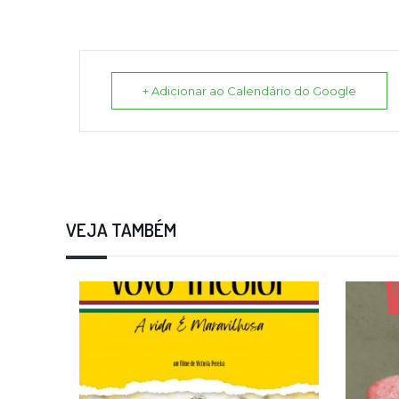
+ Adicionar ao Calendário do Google
VEJA TAMBÉM