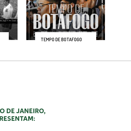
TEMPO DE BOTAFOGO