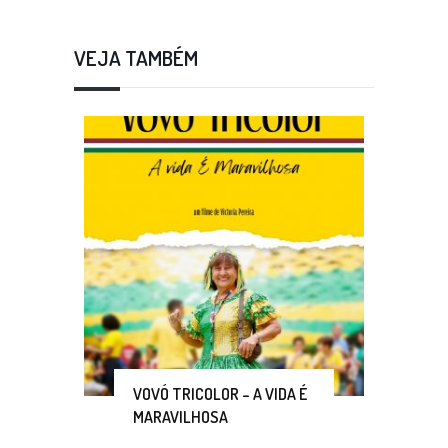
VEJA TAMBÉM
VOVÓ TRICOLOR – A VIDA É
MARAVILHOSA