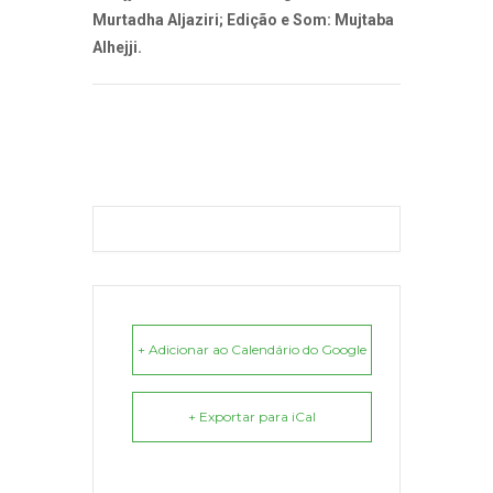
Murtadha Aljaziri; Edição e Som: Mujtaba
Alhejji.
+ Adicionar ao Calendário do Google
+ Exportar para iCal