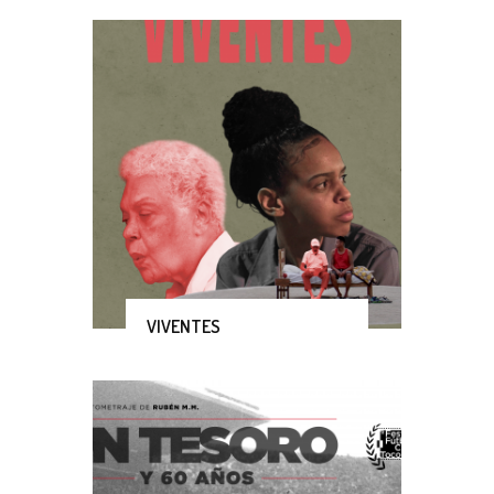
VIVENTES