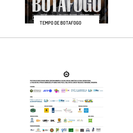
TEMPO DE BOTAFOGO