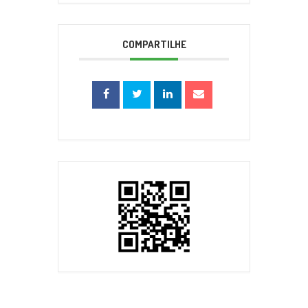
COMPARTILHE