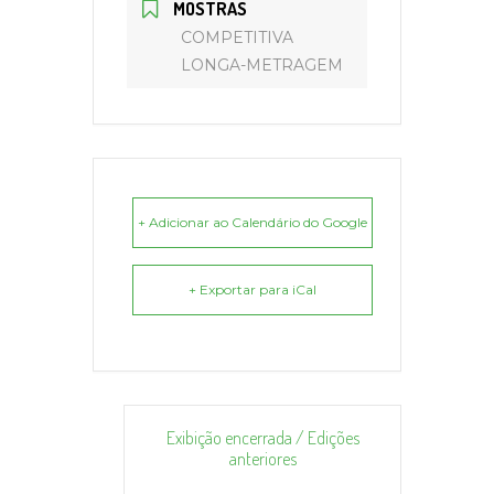
MOSTRAS
COMPETITIVA
LONGA-METRAGEM
+ Adicionar ao Calendário do Google
+ Exportar para iCal
Exibição encerrada / Edições
anteriores