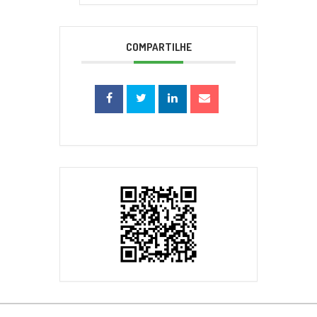
COMPARTILHE