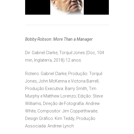
Bobby Robson: More Than a Manager
Dir. Gabriel Clarke, Torquil Jones (Doc, 104
min, Inglaterra, 2018) 12 anos.
Roteiro: Gabriel Clarke; Produção: Torquil
Jones, John McKenna e Victoria Barrell;
Produção Executiva: Barry Smith, Tim
Murphy e Matthew Lorenzo; Edição: Steve
Williams; Direção de Fotografia: Andrew
White; Compositor: Jim Copperthwaite;
Design Gráfico: Kim Teddy; Produção
Associada: Andrew Lynch