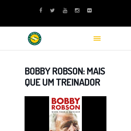
BOBBY ROBSON: MAIS
QUE UM TREINADOR