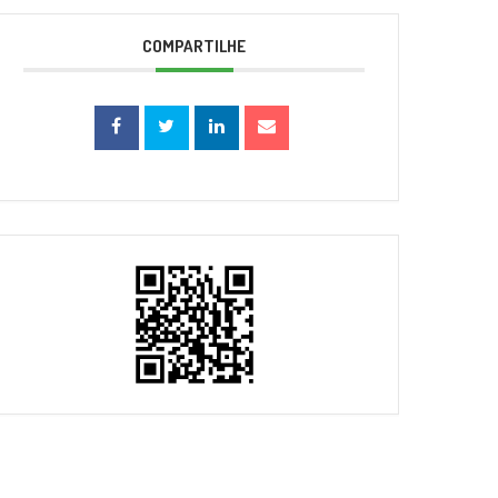
COMPARTILHE