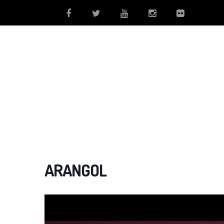
ARANGOL