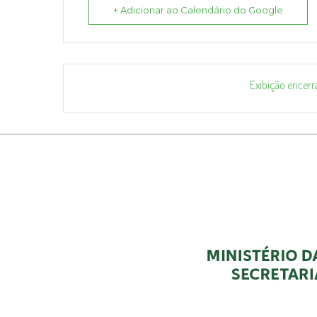
+ Adicionar ao Calendário do Google
Exibição encerr