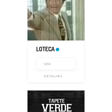
LOTECA
VER
DETALHES