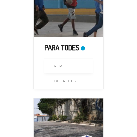
PARA TODES
VER
DETALHES