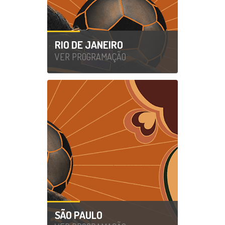
RIO DE JANEIRO
VER PROGRAMAÇÃO
SÃO PAULO