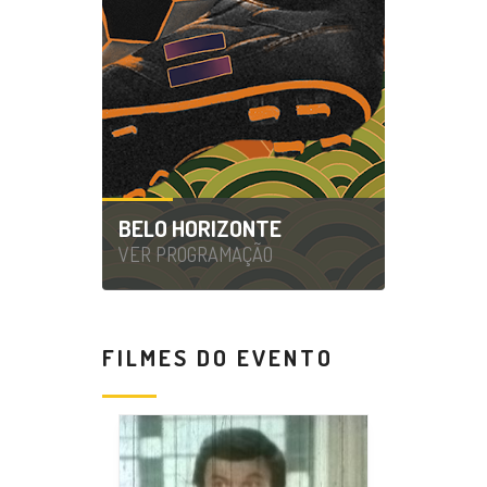
BELO HORIZONTE
VER PROGRAMAÇÃO
FILMES DO EVENTO