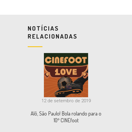
NOTÍCIAS
RELACIONADAS
12 de setembro de 2019
Alô, São Paulo! Bola rolando para o
10º CINEfoot