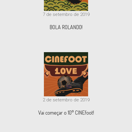
7 de setembro de 2019
BOLA ROLANDO!
2 de setembro de 2019
Vai começar o 10° CINEfoot!