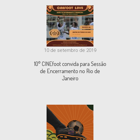
10 de setembro de 2019
10° CINEfoot convida para Sessão
de Encerramento no Rio de
Janeiro