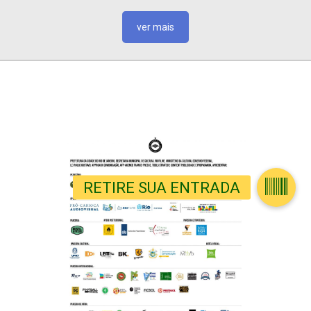
ver mais