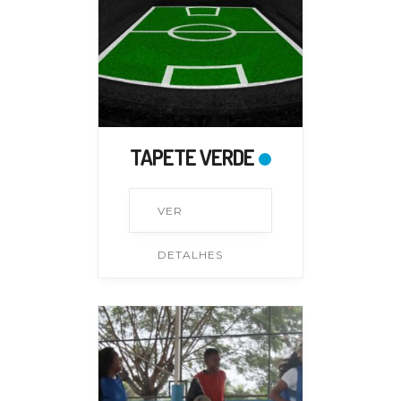
TAPETE VERDE
VER
DETALHES