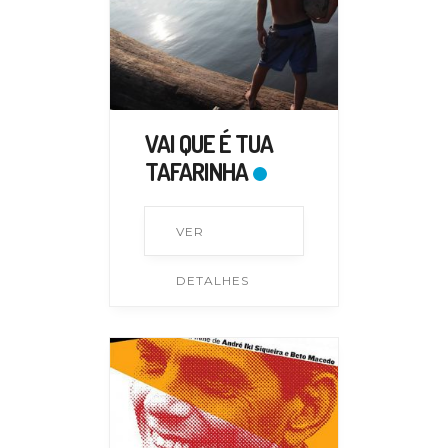
VAI QUE É TUA
TAFARINHA
VER
DETALHES