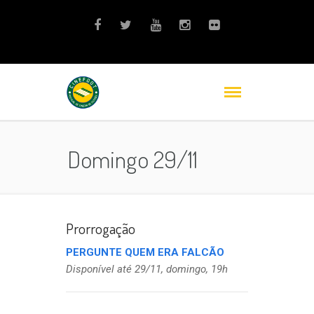
Domingo 29/11
Prorrogação
PERGUNTE QUEM ERA FALCÃO
Disponível até 29/11, domingo, 19h