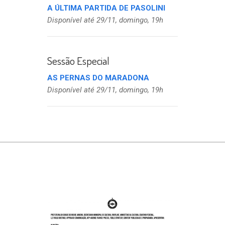
A ÚLTIMA PARTIDA DE PASOLINI
Disponível até 29/11, domingo, 19h
Sessão Especial
AS PERNAS DO MARADONA
Disponível até 29/11, domingo, 19h